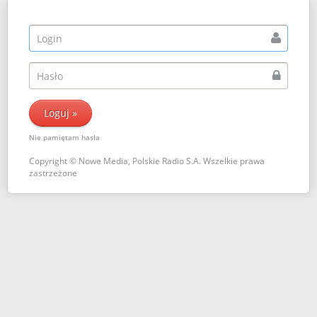
Nie pamiętam hasła
Copyright © Nowe Media, Polskie Radio S.A. Wszelkie prawa
zastrzeżone