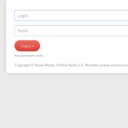
Nie pamiętam hasła
Copyright © Nowe Media, Polskie Radio S.A. Wszelkie prawa zastrzeżo