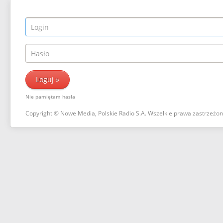
Nie pamiętam hasła
Copyright © Nowe Media, Polskie Radio S.A. Wszelkie prawa zastrzeżo