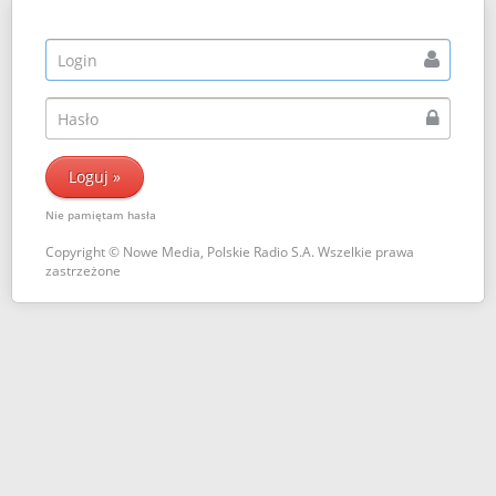
Nie pamiętam hasła
Copyright © Nowe Media, Polskie Radio S.A. Wszelkie prawa
zastrzeżone