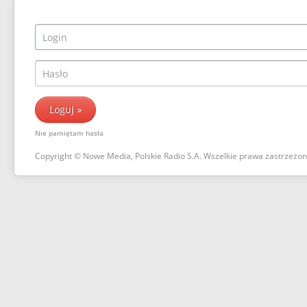
Nie pamiętam hasła
Copyright © Nowe Media, Polskie Radio S.A. Wszelkie prawa zastrzeżo