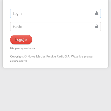
Nie pamiętam hasła
Copyright © Nowe Media, Polskie Radio S.A. Wszelkie prawa
zastrzeżone