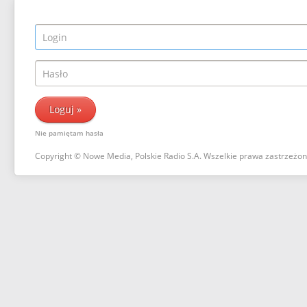
Nie pamiętam hasła
Copyright © Nowe Media, Polskie Radio S.A. Wszelkie prawa zastrzeżo