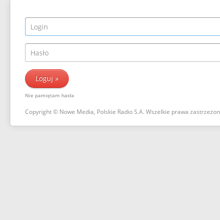
Nie pamiętam hasła
Copyright © Nowe Media, Polskie Radio S.A. Wszelkie prawa zastrzeżo