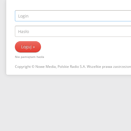
Nie pamiętam hasła
Copyright © Nowe Media, Polskie Radio S.A. Wszelkie prawa zastrzeżo